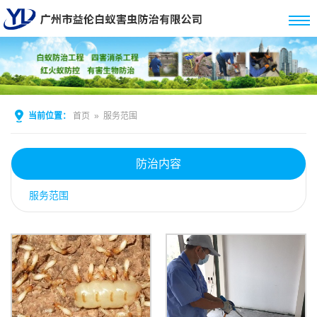
当前位置：
首页
»
服务范围
防治内容
服务范围