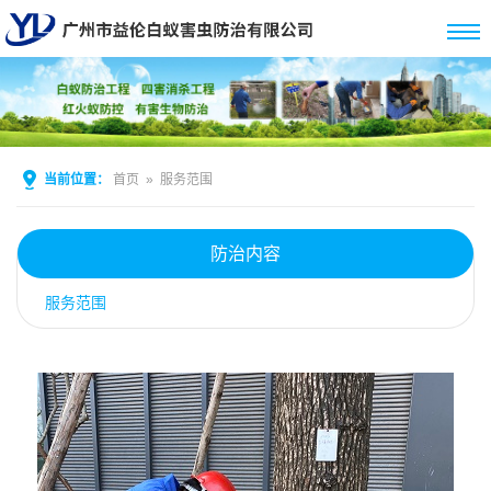
当前位置：
首页
»
服务范围
防治内容
服务范围