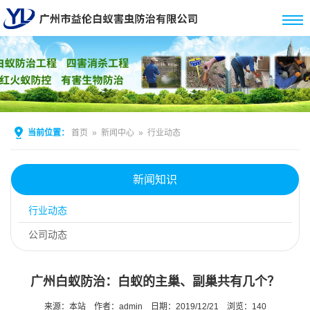
当前位置：
首页
»
新闻中心
»
行业动态
新闻知识
行业动态
公司动态
广州白蚁防治：白蚁的主巢、副巢共有几个？
来源：本站
作者：admin
日期：2019/12/21
浏览：
140