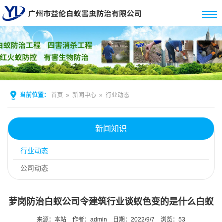
当前位置：
首页
»
新闻中心
»
行业动态
新闻知识
行业动态
公司动态
萝岗防治白蚁公司令建筑行业谈蚁色变的是什么白蚁
来源：本站
作者：admin
日期：2022/9/7
浏览：
53