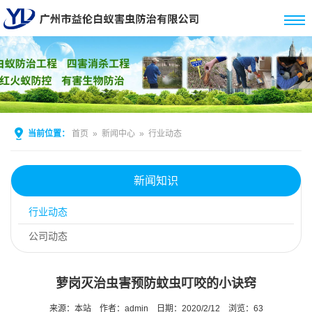
当前位置：
首页
»
新闻中心
»
行业动态
新闻知识
行业动态
公司动态
萝岗灭治虫害预防蚊虫叮咬的小诀窍
来源：本站
作者：admin
日期：2020/2/12
浏览：
63